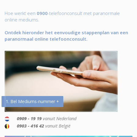
Hoe werkt een
0900
-telefoonconsult met paranormale
online mediums.
Ontdek hieronder het eenvoudige stappenplan van een
paranormaal online telefoonconsult.
1. Bel Mediums-nummer +
0909 - 19 19
vanuit Nederland
0903 - 416 42
vanuit België