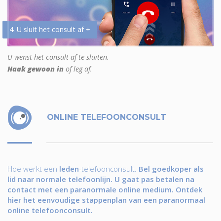
4. U sluit het consult af +
U wenst het consult af te sluiten.
Haak gewoon in
of leg af.
ONLINE TELEFOONCONSULT
Hoe werkt een
leden
-telefoonconsult.
Bel goedkoper als
lid naar normale telefoonlijn. U gaat pas betalen na
contact met een paranormale online medium. Ontdek
hier het eenvoudige stappenplan van een paranormaal
online telefoonconsult.