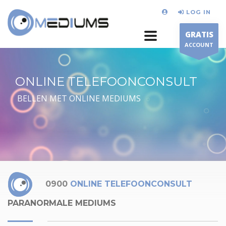
LOG IN
GRATIS
ACCOUNT
ONLINE TELEFOONCONSULT
BELLEN MET ONLINE MEDIUMS
0900
ONLINE TELEFOONCONSULT
PARANORMALE MEDIUMS