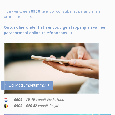
Hoe werkt een
0900
-telefoonconsult met paranormale
online mediums.
Ontdek hieronder het eenvoudige stappenplan van een
paranormaal online telefoonconsult.
1. Bel Mediums-nummer +
0909 - 19 19
vanuit Nederland
0903 - 416 42
vanuit België