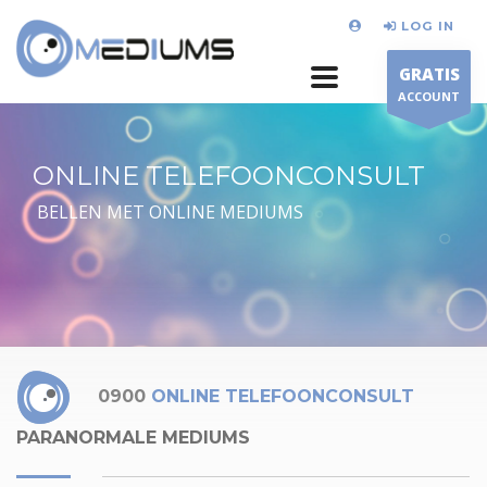
LOG IN
GRATIS
ACCOUNT
ONLINE TELEFOONCONSULT
BELLEN MET ONLINE MEDIUMS
0900
ONLINE TELEFOONCONSULT
PARANORMALE MEDIUMS