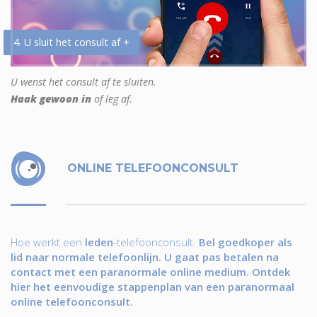
4. U sluit het consult af +
U wenst het consult af te sluiten.
Haak gewoon in
of leg af.
ONLINE TELEFOONCONSULT
Hoe werkt een
leden
-telefoonconsult.
Bel goedkoper als
lid naar normale telefoonlijn. U gaat pas betalen na
contact met een paranormale online medium. Ontdek
hier het eenvoudige stappenplan van een paranormaal
online telefoonconsult.