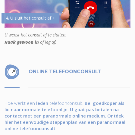
4. U sluit het consult af +
U wenst het consult af te sluiten.
Haak gewoon in
of leg af.
ONLINE TELEFOONCONSULT
Hoe werkt een
leden
-telefoonconsult.
Bel goedkoper als
lid naar normale telefoonlijn. U gaat pas betalen na
contact met een paranormale online medium. Ontdek
hier het eenvoudige stappenplan van een paranormaal
online telefoonconsult.