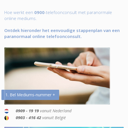
Hoe werkt een
0900
-telefoonconsult met paranormale
online mediums.
Ontdek hieronder het eenvoudige stappenplan van een
paranormaal online telefoonconsult.
1. Bel Mediums-nummer +
0909 - 19 19
vanuit Nederland
0903 - 416 42
vanuit België