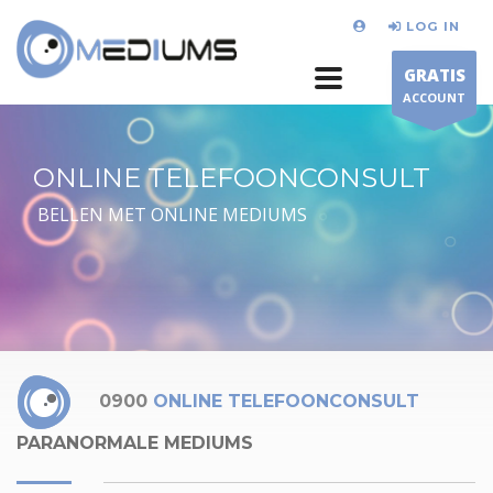
LOG IN
GRATIS
ACCOUNT
ONLINE TELEFOONCONSULT
BELLEN MET ONLINE MEDIUMS
0900
ONLINE TELEFOONCONSULT
PARANORMALE MEDIUMS