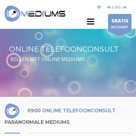
LOG IN
GRATIS
ACCOUNT
ONLINE TELEFOONCONSULT
BELLEN MET ONLINE MEDIUMS
0900
ONLINE TELEFOONCONSULT
PARANORMALE MEDIUMS