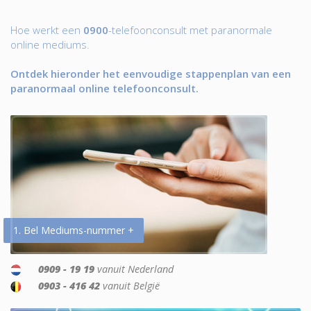
Hoe werkt een
0900
-telefoonconsult met paranormale
online mediums.
Ontdek hieronder het eenvoudige stappenplan van een
paranormaal online telefoonconsult.
1. Bel Mediums-nummer +
0909 - 19 19
vanuit Nederland
0903 - 416 42
vanuit België