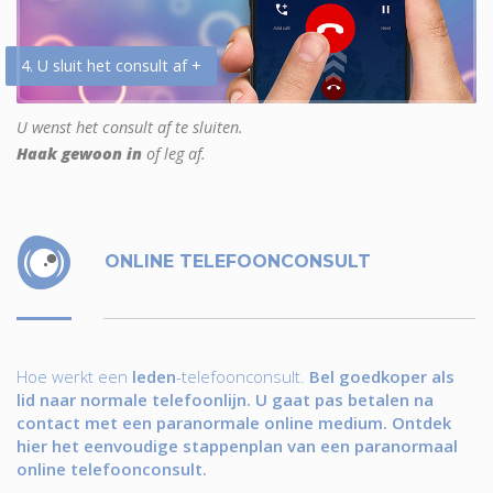
4. U sluit het consult af +
U wenst het consult af te sluiten.
Haak gewoon in
of leg af.
ONLINE TELEFOONCONSULT
Hoe werkt een
leden
-telefoonconsult.
Bel goedkoper als
lid naar normale telefoonlijn. U gaat pas betalen na
contact met een paranormale online medium. Ontdek
hier het eenvoudige stappenplan van een paranormaal
online telefoonconsult.